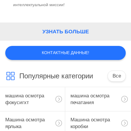
интеллектуальной миссии!
УЗНАТЬ БОЛЬШЕ
КОНТАКТНЫЕ ДАННЫЕ!
Популярные категории
Все
машина осмотра
машина осмотра
фокусигхт
печатания
Машина осмотра
Машина осмотра
ярлыка
коробки