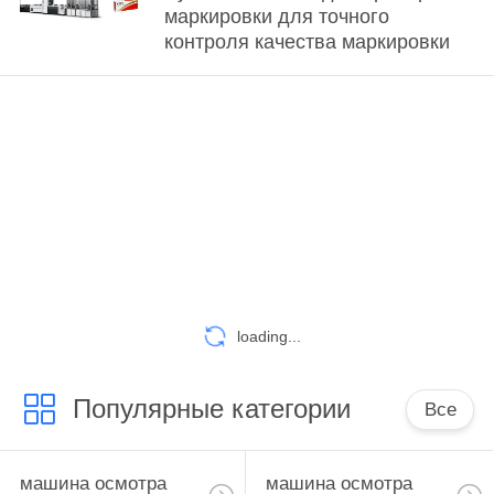
маркировки для точного
контроля качества маркировки
loading...
Популярные категории
Все
машина осмотра
машина осмотра