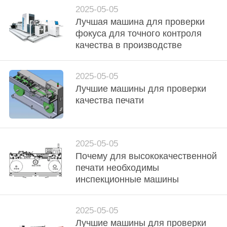
POLICY
2025-05-05
Лучшая машина для проверки
фокуса для точного контроля
качества в производстве
2025-05-05
Лучшие машины для проверки
качества печати
2025-05-05
Почему для высококачественной
печати необходимы
инспекционные машины
2025-05-05
Лучшие машины для проверки