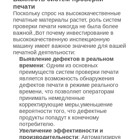
печати
Поскольку спрос на высококачественные
печатные материалы растет, роль систем
проверки печати никогда не была более
важной.,Вот почему инвестирование в
высококачественную инспекционную
машину имеет важное значение для вашей
печатной деятельности:
Выявление дефектов в реальном
времени
: Одним из основных
преимуществ систем проверки печати
является возможность обнаружения
дефектов печати в режиме реального
времени, что позволяет операторам
принимать немедленные
корректирующие меры,уменьшение
вероятности того, что дефектные
продукты попадут к конечному
потребителю.
Увеличение эффективности и
производительности
: Автоматизируя