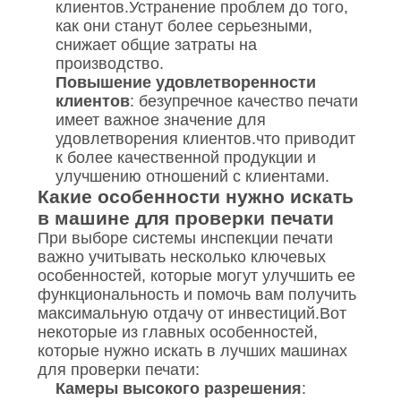
клиентов.Устранение проблем до того,
как они станут более серьезными,
снижает общие затраты на
производство.
Повышение удовлетворенности
клиентов
: безупречное качество печати
имеет важное значение для
удовлетворения клиентов.что приводит
к более качественной продукции и
улучшению отношений с клиентами.
Какие особенности нужно искать
в машине для проверки печати
При выборе системы инспекции печати
важно учитывать несколько ключевых
особенностей, которые могут улучшить ее
функциональность и помочь вам получить
максимальную отдачу от инвестиций.Вот
некоторые из главных особенностей,
которые нужно искать в лучших машинах
для проверки печати:
Камеры высокого разрешения
: