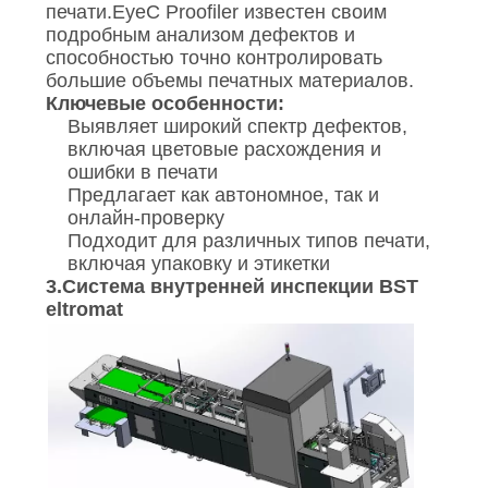
печати.EyeC Proofiler известен своим
подробным анализом дефектов и
способностью точно контролировать
большие объемы печатных материалов.
Ключевые особенности:
Выявляет широкий спектр дефектов,
включая цветовые расхождения и
ошибки в печати
Предлагает как автономное, так и
онлайн-проверку
Подходит для различных типов печати,
включая упаковку и этикетки
3.
Система внутренней инспекции BST
eltromat