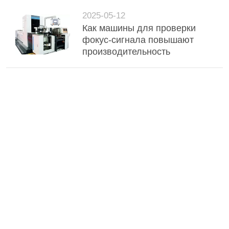
2025-05-12
Как машины для проверки
фокус-сигнала повышают
производительность