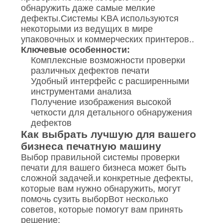
обнаружить даже самые мелкие
дефекты.Системы KBA используются
некоторыми из ведущих в мире
упаковочных и коммерческих принтеров..
Ключевые особенности:
Комплексные возможности проверки
различных дефектов печати
Удобный интерфейс с расширенными
инструментами анализа
Получение изображения высокой
четкости для детального обнаружения
дефектов
Как выбрать лучшую для вашего
бизнеса печатную машину
Выбор правильной системы проверки
печати для вашего бизнеса может быть
сложной задачей.и конкретные дефекты,
которые вам нужно обнаружить, могут
помочь сузить выборВот несколько
советов, которые помогут вам принять
решение: