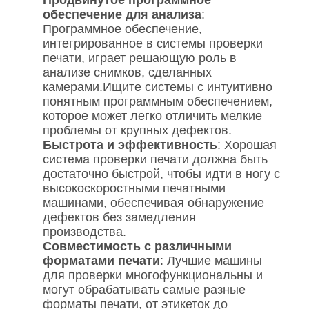
Продвинутое программное
обеспечение для анализа
:
Программное обеспечение,
интегрированное в системы проверки
печати, играет решающую роль в
анализе снимков, сделанных
камерами.Ищите системы с интуитивно
понятным программным обеспечением,
которое может легко отличить мелкие
проблемы от крупных дефектов.
Быстрота и эффективность
: Хорошая
система проверки печати должна быть
достаточно быстрой, чтобы идти в ногу с
высокоскоростными печатными
машинами, обеспечивая обнаружение
дефектов без замедления
производства.
Совместимость с различными
форматами печати
: Лучшие машины
для проверки многофункциональны и
могут обрабатывать самые разные
форматы печати, от этикеток до