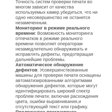
Точность систем проверки печати во
многом зависит от качества
используемых камер.убедиться, что ни
одно несовершенство не останется
незамеченным.
Мониторинг в режиме реального
времени
: Возможность мониторинга
отпечатков в режиме реального
времени позволяет операторам
незамедлительно обнаруживать и
исправлять дефекты, предотвращая
дальнейшие проблемы.
Автоматическое обнаружение
дефектов
: Усовершенствованные
машины для проверки печати оснащены
автоматизированными алгоритмами
обнаружения дефектов, которые могут
идентифицировать широкий спектр
проблем печати, включая расхождения
цвета, ошибки выравнивания,и
отсутствующий текст или графику.