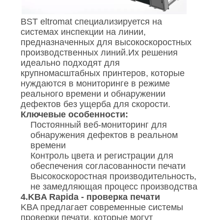
BST eltromat специализируется на
системах инспекции на линии,
предназначенных для высокоскоростных
производственных линий.Их решения
идеально подходят для
крупномасштабных принтеров, которые
нуждаются в мониторинге в режиме
реального времени и обнаружении
дефектов без ущерба для скорости.
Ключевые особенности:
Постоянный веб-мониторинг для
обнаружения дефектов в реальном
времени
Контроль цвета и регистрации для
обеспечения согласованности печати
Высокоскоростная производительность,
не замедляющая процесс производства
4.
KBA Rapida - проверка печати
KBA предлагает современные системы
проверки печати, которые могут