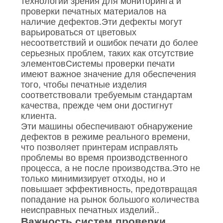
технологии зрения для мониторинга и
проверки печатных материалов на
наличие дефектов.Эти дефекты могут
варьироваться от цветовых
несоответствий и ошибок печати до более
серьезных проблем, таких как отсутствие
элементовСистемы проверки печати
имеют важное значение для обеспечения
того, чтобы печатные изделия
соответствовали требуемым стандартам
качества, прежде чем они достигнут
клиента.
Эти машины обеспечивают обнаружение
дефектов в режиме реального времени,
что позволяет принтерам исправлять
проблемы во время производственного
процесса, а не после производства.Это не
только минимизирует отходы, но и
повышает эффективность, предотвращая
попадание на рынок большого количества
неисправных печатных изделий..
Важность систем проверки