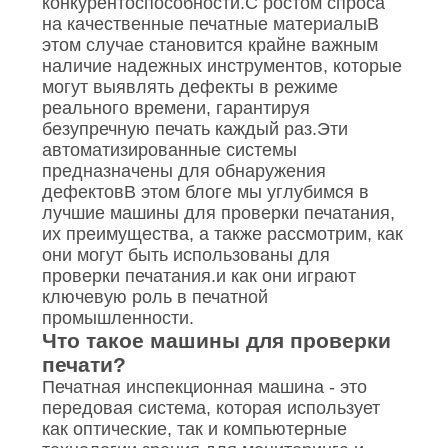
POLICY
конкурентоспособности.С ростом спроса
на качественные печатные материалыВ
этом случае становится крайне важным
наличие надежных инструментов, которые
могут выявлять дефекты в режиме
реального времени, гарантируя
безупречную печать каждый раз.Эти
автоматизированные системы
предназначены для обнаружения
дефектовВ этом блоге мы углубимся в
лучшие машины для проверки печатания,
их преимущества, а также рассмотрим, как
они могут быть использованы для
проверки печатания.и как они играют
ключевую роль в печатной
промышленности.
Что такое машины для проверки
печати?
Печатная инспекционная машина - это
передовая система, которая использует
как оптические, так и компьютерные