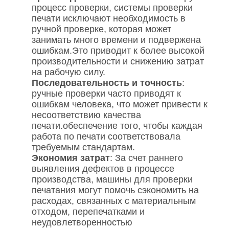
процесс проверки, системы проверки
печати исключают необходимость в
ручной проверке, которая может
занимать много времени и подвержена
ошибкам.Это приводит к более высокой
производительности и снижению затрат
на рабочую силу.
Последовательность и точность
:
ручные проверки часто приводят к
ошибкам человека, что может привести к
несоответствию качества
печати.обеспечение того, чтобы каждая
работа по печати соответствовала
требуемым стандартам.
Экономия затрат
: За счет раннего
выявления дефектов в процессе
производства, машины для проверки
печатания могут помочь сэкономить на
расходах, связанных с материальным
отходом, перепечатками и
неудовлетворенностью