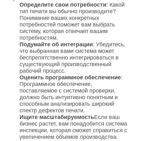
Определите свои потребности
: Какой
тип печати вы обычно производите?
Понимание ваших конкретных
потребностей поможет вам выбрать
систему, которая отвечает вашим
потребностям.
Подумайте об интеграции
: Убедитесь,
что выбранная вами система может
беспрепятственно интегрироваться в
существующий производственный
рабочий процесс.
Оценить программное обеспечение
:
Программное обеспечение,
поставляемое с системой проверки,
должно быть интуитивно понятным и
способным анализировать широкий
спектр дефектов печати.
Ищите масштабируемость
Если ваш
бизнес растет, вам понадобится система
инспекции, которая сможет справиться с
увеличением объемов производства.