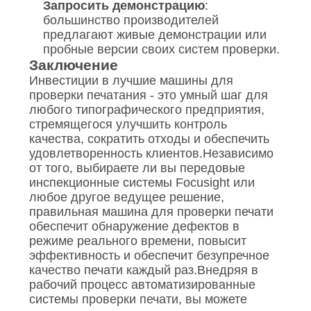
Запросить демонстрацию
:
большинство производителей
предлагают живые демонстрации или
пробные версии своих систем проверки.
Заключение
Инвестиции в лучшие машины для
проверки печатания - это умный шаг для
любого типографического предприятия,
стремящегося улучшить контроль
качества, сократить отходы и обеспечить
удовлетворенность клиентов.Независимо
от того, выбираете ли вы передовые
инспекционные системы Focusight или
любое другое ведущее решение,
правильная машина для проверки печати
обеспечит обнаружение дефектов в
режиме реального времени, повысит
эффективность и обеспечит безупречное
качество печати каждый раз.Внедряя в
рабочий процесс автоматизированные
системы проверки печати, вы можете