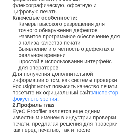
флексографическую, офсетную и
цифровую печать.
Ключевые особенности:
Камеры высокого разрешения для
точного обнаружения дефектов
Развитое программное обеспечение для
анализа качества печати
Выявление и отчетность о дефектах в
реальном времени
Простой в использовании интерфейс
для операторов
Для получения дополнительной
информации о том, как системы проверки
Focusight могут повысить качество печати,
посетите их официальный сайт:
Инспектор
фокусного зрения
.
2.
Профиль глаз
EyeC Proofiler является еще одним
известным именем в индустрии проверки
печати, предлагая решения для проверки
как перед печатью, так и после