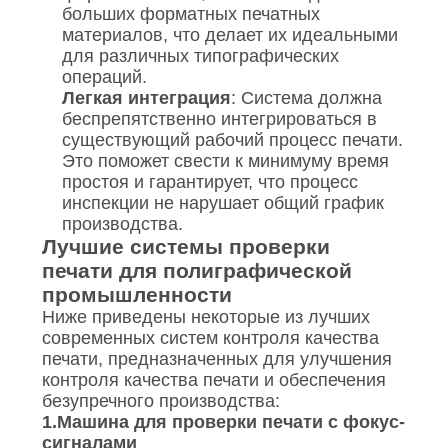
больших форматных печатных
материалов, что делает их идеальными
для различных типографических
операций.
Легкая интеграция
: Система должна
беспрепятственно интегрироваться в
существующий рабочий процесс печати.
Это поможет свести к минимуму время
простоя и гарантирует, что процесс
инспекции не нарушает общий график
производства.
Лучшие системы проверки
печати для полиграфической
промышленности
Ниже приведены некоторые из лучших
современных систем контроля качества
печати, предназначенных для улучшения
контроля качества печати и обеспечения
безупречного производства:
1.
Машина для проверки печати с фокус-
сигналами