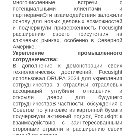
многочисленные встречи с
потенциальными клиентами и
партнерамиЭти взаимодействия заложили
основу для новых деловых возможностей
и подчеркнули приверженность Focusight
расширению своего присутствия на
ключевых рынках, особенно в Северной
Америке.
Укрепление промышленного
сотрудничества:
В дополнение к демонстрации своих
технологических достижений, Focusight
использовал DRUPA 2024 для укрепления
сотрудничества в отрасли.и отраслевых
ассоциаций углубили отношения и
открыли двери для будущего
сотрудничестваВ частности, обсуждения с
Советом по упаковке из картонной бумаги
подчеркнули активный подход Focusight к
взаимодействию с заинтересованными
сторонами отрасли и расширению своих