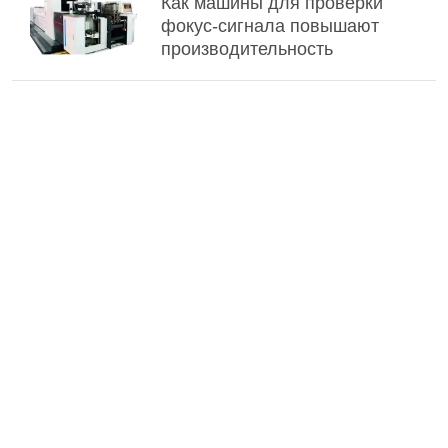
Как машины для проверки
фокус-сигнала повышают
производительность