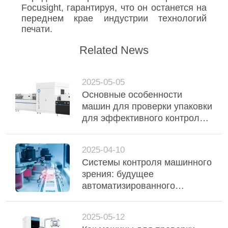
Focusight, гарантируя, что он останется на
переднем крае индустрии технологий
печати.
Related News
2025-05-05
Основные особенности
машин для проверки упаковки
для эффективного контроля
упаковки
2025-04-10
Системы контроля машинного
зрения: будущее
автоматизированного
производства
2025-05-12