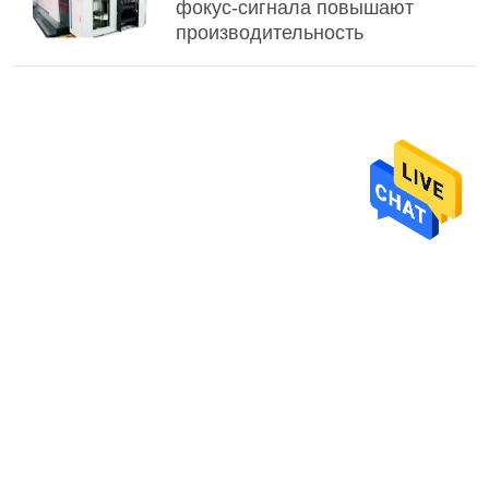
фокус-сигнала повышают
производительность