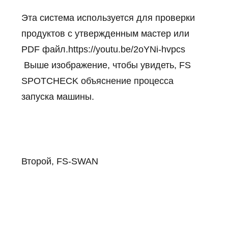
Эта система используется для проверки
продуктов с утвержденным мастер или
PDF файл.
https://youtu.be/2oYNi-hvpcs
Выше изображение, чтобы увидеть, FS
SPOTCHECK объяснение процесса
запуска машины.
Второй, FS-SWAN