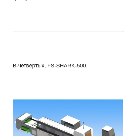
В-четвертых, FS-SHARK-500.