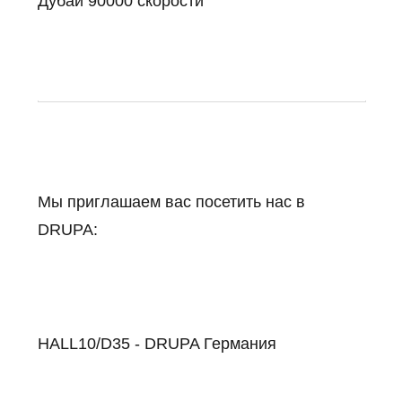
Дубай 90000 скорости
Мы приглашаем вас посетить нас в
DRUPA:
HALL10/D35 - DRUPA Германия