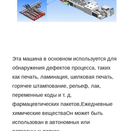
Эта машина в основном используется для
обнаружения дефектов процесса, таких
как печать, ламинация, шелковая печать,
горячее штампование, рельеф, лак,
переменные коды и т. д.
фармацевтических пакетов,Ежедневные
химические веществаОн может быть
использован в автономных или