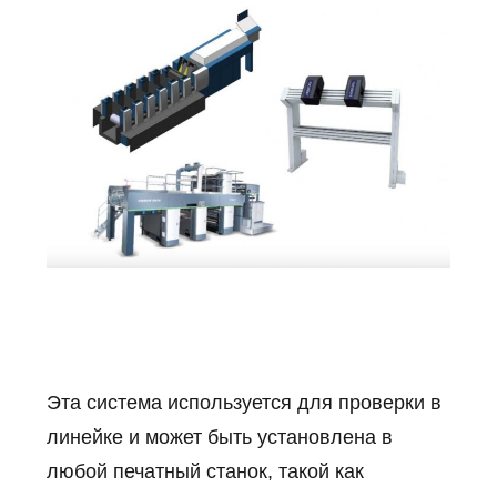
Эта система используется для проверки в
линейке и может быть установлена в
любой печатный станок, такой как