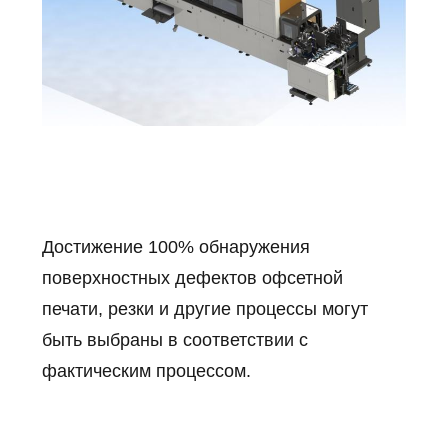
Достижение 100% обнаружения
поверхностных дефектов офсетной
печати, резки и другие процессы могут
быть выбраны в соответствии с
фактическим процессом.