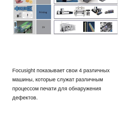
Focusight показывает свои 4 различных
машины, которые служат различным
процессом печати для обнаружения
дефектов.