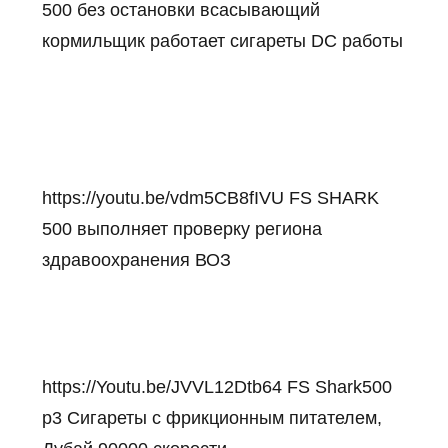
500 без остановки всасывающий
кормильщик работает сигареты DC работы
https://youtu.be/vdm5CB8fIVU
FS SHARK
500 выполняет проверку региона
здравоохранения ВОЗ
https://
Youtu.be/JVVL12Dtb64
FS Shark500
p3 Сигареты с фрикционным питателем,