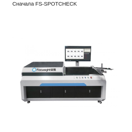
Сначала FS-SPOTCHECK