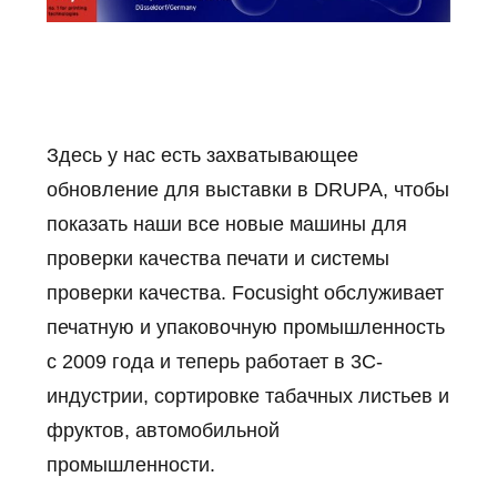
POLICY
Здесь у нас есть захватывающее
обновление для выставки в DRUPA, чтобы
показать наши все новые машины для
проверки качества печати и системы
проверки качества.
Focusight обслуживает
печатную и упаковочную промышленность
с 2009 года и теперь работает в 3C-
индустрии, сортировке табачных листьев и
фруктов, автомобильной
промышленности.