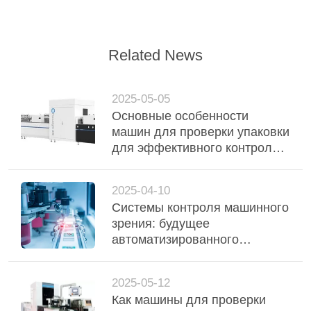
Related News
2025-05-05
Основные особенности
машин для проверки упаковки
для эффективного контроля
упаковки
2025-04-10
Системы контроля машинного
зрения: будущее
автоматизированного
производства
2025-05-12
Как машины для проверки