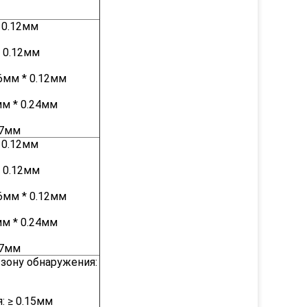
 0.12мм
* 0.12мм
6мм * 0.12мм
мм * 0.24мм
67мм
 0.12мм
* 0.12мм
6мм * 0.12мм
мм * 0.24мм
67мм
 зону обнаружения:
 ≥ 0.15мм