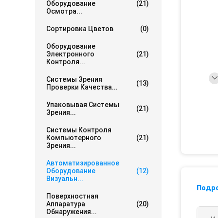
Оборудование
(21)
Осмотра...
Сортировка Цветов
(0)
Оборудование
Электронного
(21)
Контроля...
Системы Зрения
(13)
Проверки Качества...
Упаковывая Системы
(21)
Зрения...
Системы Контроля
Компьютерного
(21)
Зрения...
Автоматизированное
Оборудование
(12)
Визуальн...
Подр
Поверхностная
Аппаратура
(20)
Обнаружения...