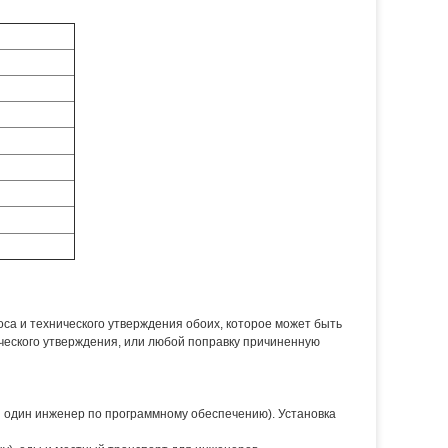
оса и технического утверждения обоих, которое может быть
ческого утверждения, или любой поправку причиненную
 один инженер по программному обеспечению). Установка