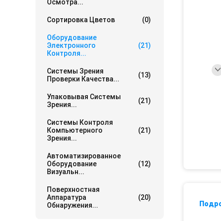
Осмотра...
Сортировка Цветов
(0)
Оборудование
Электронного
(21)
Контроля...
Системы Зрения
(13)
Проверки Качества...
Упаковывая Системы
(21)
Зрения...
Системы Контроля
Компьютерного
(21)
Зрения...
Автоматизированное
Оборудование
(12)
Визуальн...
Поверхностная
Аппаратура
(20)
Подр
Обнаружения...