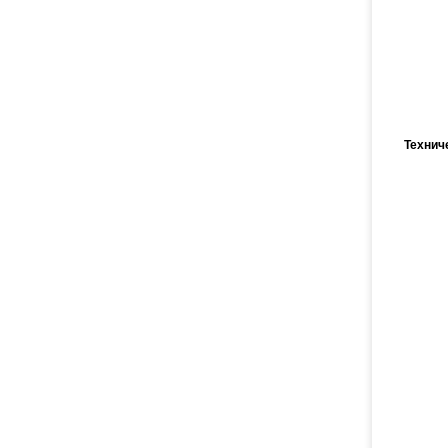
Технич