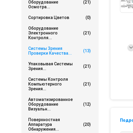
Оборудование
(21)
Осмотра...
Сортировка Цветов
(0)
Оборудование
Электронного
(21)
Контроля...
Системы Зрения
(13)
Проверки Качества...
Упаковывая Системы
(21)
Зрения...
Системы Контроля
Компьютерного
(21)
Зрения...
Автоматизированное
Оборудование
(12)
Визуальн...
Поверхностная
Подр
Аппаратура
(20)
Обнаружения...